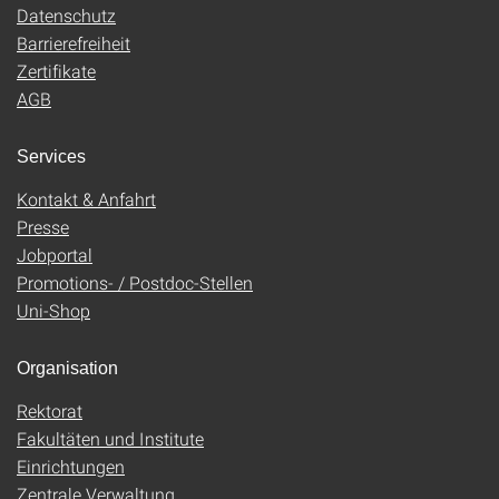
Datenschutz
Barrierefreiheit
Zertifikate
AGB
Services
Kontakt & Anfahrt
Presse
Jobportal
Promotions- / Postdoc-Stellen
Uni-Shop
Organisation
Rektorat
Fakultäten und Institute
Einrichtungen
Zentrale Verwaltung