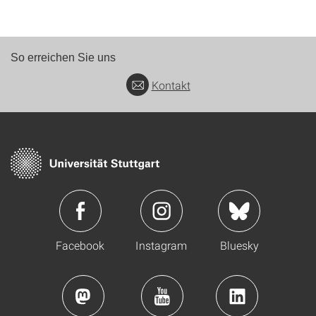
So erreichen Sie uns
Kontakt
Facebook
Instagram
Bluesky