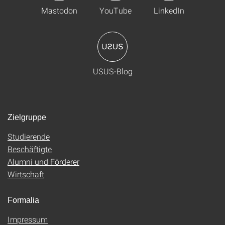
Mastodon
YouTube
LinkedIn
USUS-Blog
Zielgruppe
Studierende
Beschäftigte
Alumni und Förderer
Wirtschaft
Formalia
Impressum