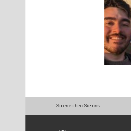
So erreichen Sie uns