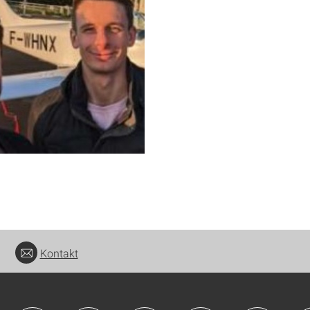
Kontakt